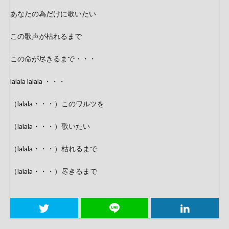
あなたの為だけに歌いたい
この歌声が枯れるまで
この命が尽きるまで・・・
lalala lalala ・・・
（lalala・・・）このワルツを
（lalala・・・）歌いたい
（lalala・・・）枯れるまで
（lalala・・・）尽きるまで