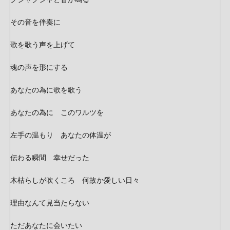
その音を伴奏に
歌を歌う声を上げて
魂の声を形にする
あなたの為に歌を歌う
あなたの為に このワルツを
左手の温もり あなたの体温が
伝わる瞬間 幸せだった
木枯らしが吹くころ 何故か愛しい日々
理由なんて見当たらない
ただあなたに会いたい