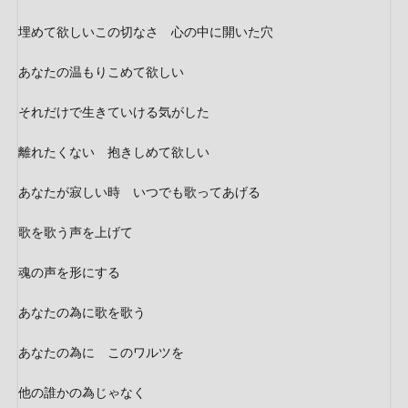
埋めて欲しいこの切なさ 心の中に開いた穴
あなたの温もりこめて欲しい
それだけで生きていける気がした
離れたくない 抱きしめて欲しい
あなたが寂しい時 いつでも歌ってあげる
歌を歌う声を上げて
魂の声を形にする
あなたの為に歌を歌う
あなたの為に このワルツを
他の誰かの為じゃなく