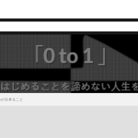
はじめが出来ること