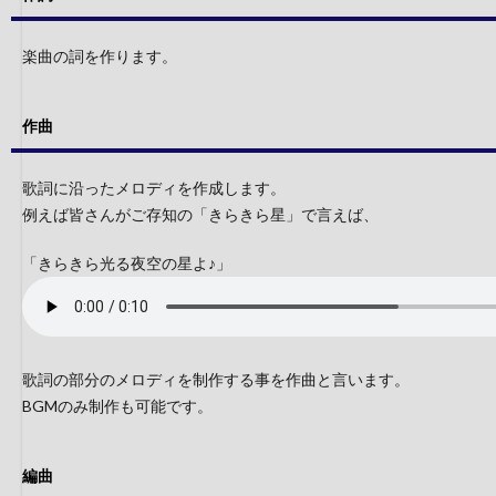
楽曲の詞を作ります。
作曲
歌詞に沿ったメロディを作成します。
例えば皆さんがご存知の「きらきら星」で言えば、
「きらきら光る夜空の星よ♪」
歌詞の部分のメロディを制作する事を作曲と言います。
BGMのみ制作も可能です。
編曲