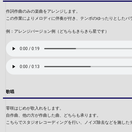
作詞作曲のみの楽曲をアレンジします。
この作業によりメロディに伴奏が付き、テンポのゆったりとしたバ
例：アレンジバージョン例（どちらもきらきら星です）
歌唱
零咲はじめが歌入れをします。
自作曲、他の方が作曲した曲、どちらも承ります。
こちらでスタジオレコーディングを行い、ノイズ除去などを施した