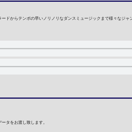
ラードからテンポの早いノリノリなダンスミュージックまで様々なジャ
データをお渡し致します。