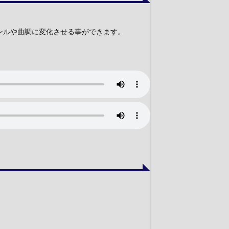
ンルや曲調に変化させる事ができます。