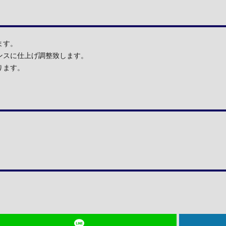
ます。
ンスに仕上げ調整致します。
ります。