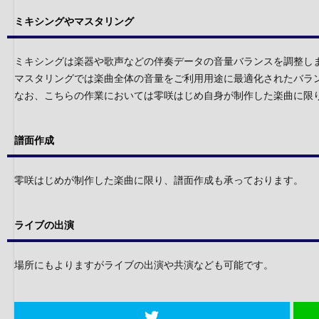
ミキシングやマスタリング
ミキシングは楽器や歌声などの伴奏データの音量バランスを調整し
マスタリングでは楽曲全体の音量をご利用用途に最適化されたバラ
なお、こちらの作業においては零咲はじめ自身が制作した楽曲に限
譜面作成
零咲はじめが制作した楽曲に限り、譜面作成も承っております。
ライブの出演
場所にもよりますがライブの出演や共演なども可能です。