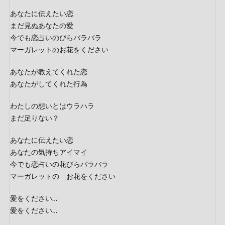
あなたに伝えたい恋
まだ見ぬあなたの愛
今でも恋占いのびらバラバラ
マーガレットのお花をください
あなたが教えてくれた恋
あなたがしてくれた行為
わたしの想いとはウラハラ
まだ足りない？
あなたに伝えたい恋
あなたの気持ちアイマイ
今でも恋占いの花びらバラバラ
マーガレットの お花をください
愛をください…
愛をください…